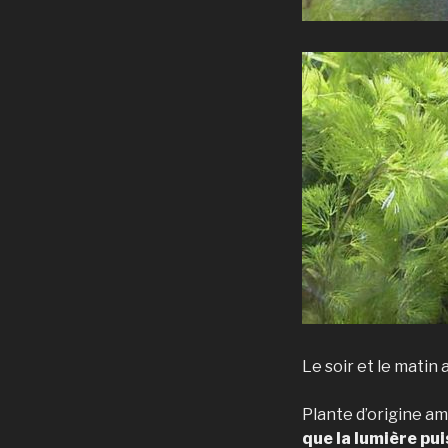
Le soir et le matin
Plante d’origine am
que la lumière pui