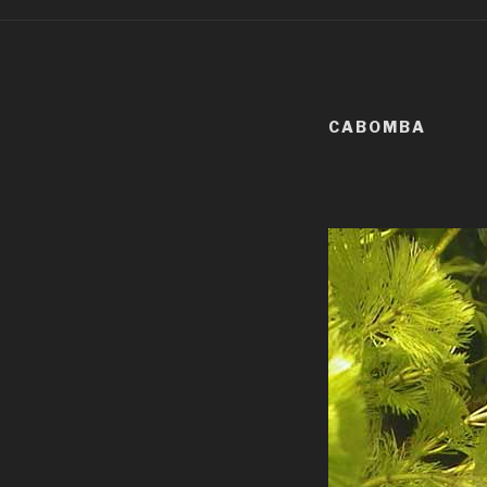
CABOMBA