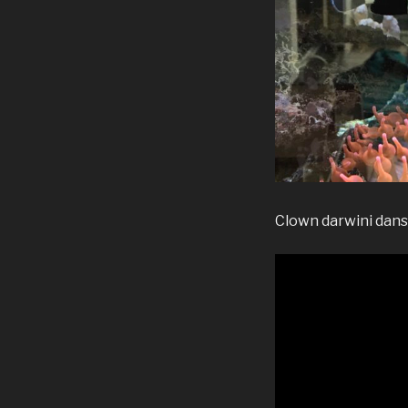
Clown darwini dans 