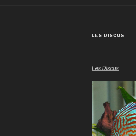
LES DISCUS
Les Discus