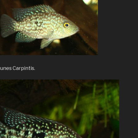
eunes Carpintis.