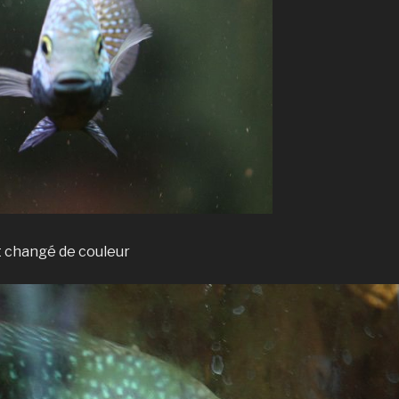
t changé de couleur