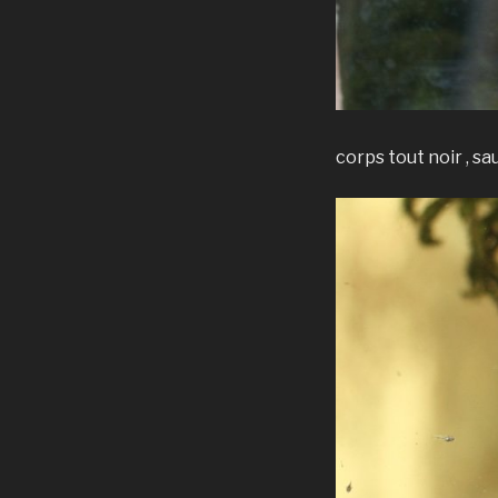
corps tout noir , sau