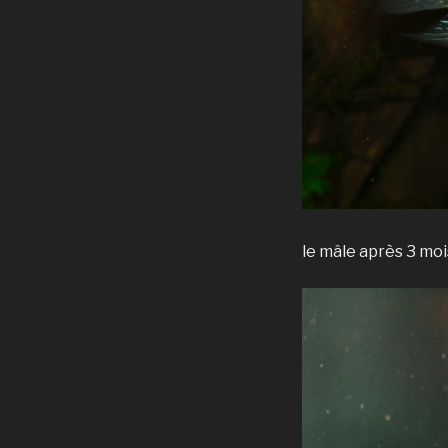
le mâle après 3 mo