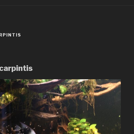
RPINTIS
carpintis