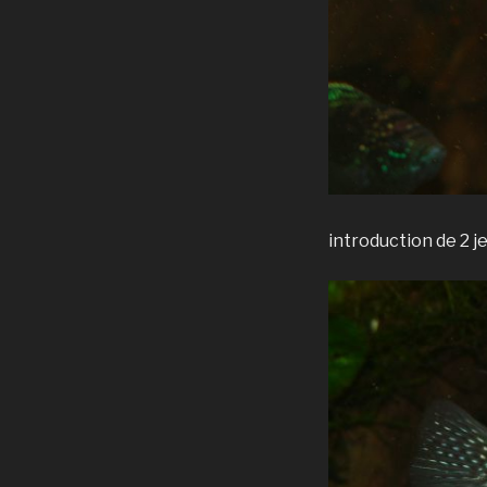
introduction de 2 j