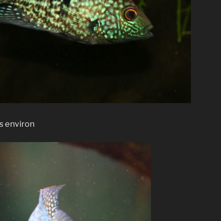
is environ