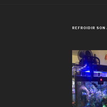
REFROIDIR SON