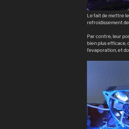
Le fait de mettre le
refroidissement de 
Par contre, leur pos
bien plus efficace, 
l’evaporation, et 