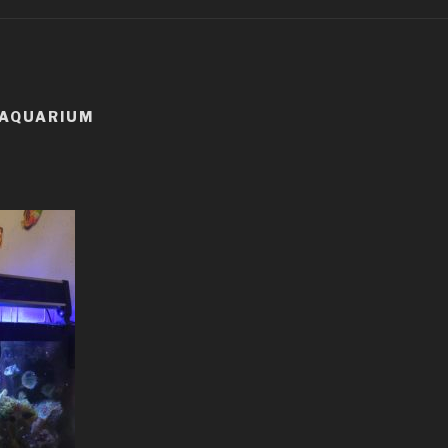
 AQUARIUM