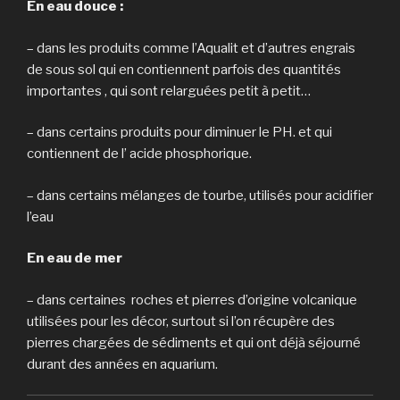
En eau douce :
– dans les produits comme l’Aqualit et d’autres engrais
de sous sol qui en contiennent parfois des quantités
importantes , qui sont relarguées petit à petit…
– dans certains produits pour diminuer le PH. et qui
contiennent de l’ acide phosphorique.
– dans certains mélanges de tourbe, utilisés pour acidifier
l’eau
En eau de mer
– dans certaines roches et pierres d’origine volcanique
utilisées pour les décor, surtout si l’on récupère des
pierres chargées de sédiments et qui ont déjà séjourné
durant des années en aquarium.