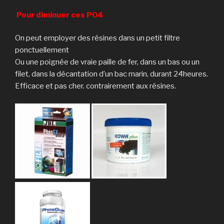
Pour diminuer ces PO4
On peut employer des résines dans un petit filtre
ponctuellement
Ou une poignée de vraie paille de fer, dans un bas ou un
filet, dans la décantation d’un bac marin, durant 24heures.
Efficace et pas cher. contrairement aux résines.