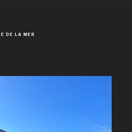
ÉE DE LA MER