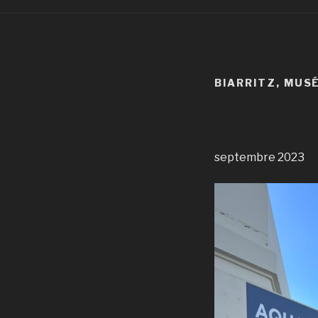
BIARRITZ, MUS
septembre 2023