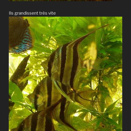
Ils grandissent très vite