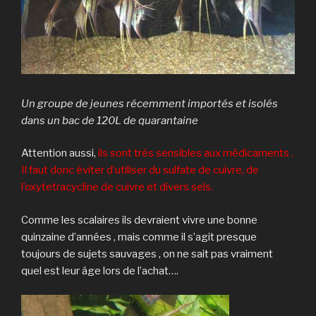
Un groupe de jeunes récemment importés et isolés
dans un bac de 120L de quarantaine
Attention aussi,
ils sont très sensibles aux médicaments .
Il faut donc éviter d’utiliser du sulfate de cuivre, de
l’oxytetracycline de cuivre et divers sels.
Comme les scalaires ils devraient vivre une bonne
quinzaine d’années , mais comme il s’agit presque
toujours de sujets sauvages , on ne sait pas vraiment
quel est leur âge lors de l’achat….