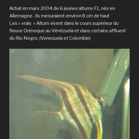
Achat en mars 2004 de 6 jeunes altums F1, nés en
Allemagne . Ils mesuraient environ 8 cm de haut
Les « vrais » Altum vivent dans le cours supérieur du
fleuve Orénoque au Vénézuela et dans certains affluent
du Rio Negro. (Venezuela et Colombie)