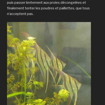
puis passer lentement aux proies décongelées et
finalement tenter les poudres et paillettes, que tous
n’acceptent pas.