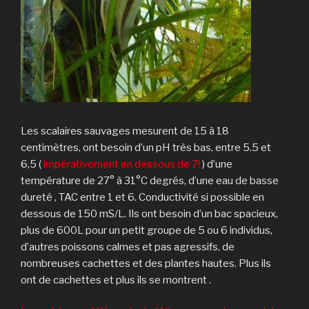
Les scalaires sauvages mesurent de 15 à 18
centimètres, ont besoin d’un pH très bas, entre 5.5 et
6,5 (
impérativement en dessous de 7!
) d’une
température de 27° à 31°C degrés, d’une eau de basse
dureté , TAC entre 1 et 6. Conductivité si possible en
dessous de 150 mS/L. Ils ont besoin d’un bac spacieux,
plus de 600L pour un petit groupe de 5 ou 6 individus,
d’autres poissons calmes et pas agressifs, de
nombreuses cachettes et des plantes hautes. Plus ils
ont de cachettes et plus ils se montrent .