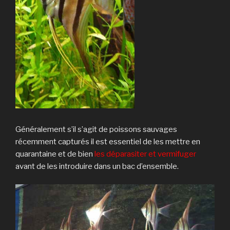
Généralement s’il s’agit de poissons sauvages
récemment capturés il est essentiel de les mettre en
quarantaine et de bien
les déparasiter et vermifuger
avant de les introduire dans un bac d’ensemble.