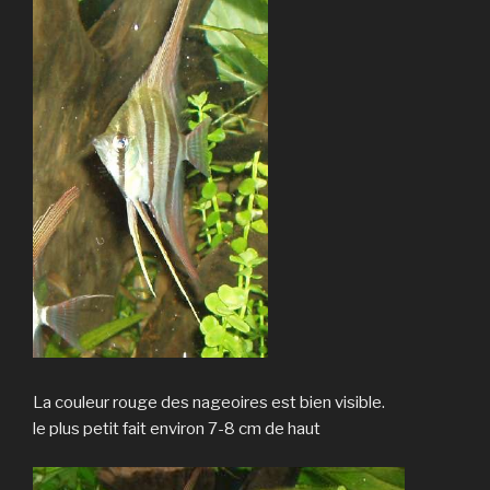
La couleur rouge des nageoires est bien visible.
le plus petit fait environ 7-8 cm de haut