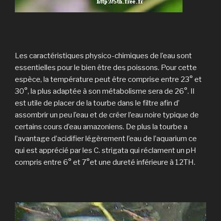
Les caractéristiques physico-chimiques de l’eau sont
essentielles pour le bien être des poissons. Pour cette
espèce, la température peut être comprise entre 23° et
30°, la plus adaptée à son métabolisme sera de 26°. Il
est utile de placer de la tourbe dans le filtre afin d’
assombrir un peu l’eau et de créer l’eau noire typique de
certains cours d’eau amazoniens. De plus la tourbe a
l’avantage d’acidifier légèrement l’eau de l’aquarium ce
qui est apprécié par les C. strigata qui réclament un pH
compris entre 6° et 7°et une dureté inférieure à 12TH.