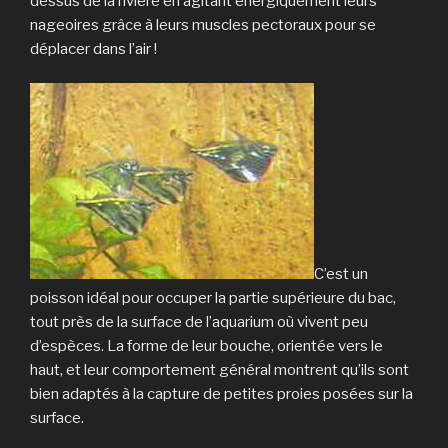
dessus de la rivière en agitant énergiquement leurs
nageoires grâce à leurs muscles pectoraux pour se
déplacer dans l’air !
C’est un
poisson idéal pour occuper la partie supérieure du bac,
tout près de la surface de l’aquarium où vivent peu
d’espèces. La forme de leur bouche, orientée vers le
haut, et leur comportement général montrent qu’ils sont
bien adaptés à la capture de petites proies posées sur la
surface.