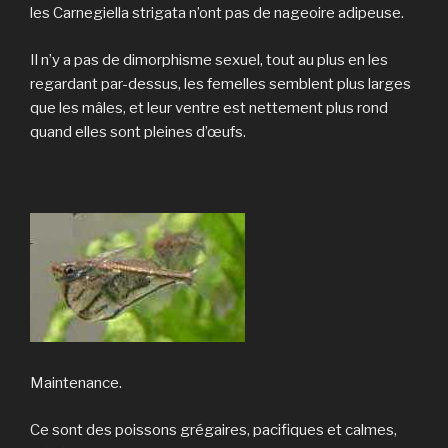
les Carnegiella strigata n’ont pas de nageoire adipeuse.
Il n’y a pas de dimorphisme sexuel, tout au plus en les
regardant par-dessus, les femelles semblent plus larges
que les mâles, et leur ventre est nettement plus rond
quand elles sont pleines d’œufs.
Maintenance.
Ce sont des poissons grégaires, pacifiques et calmes,