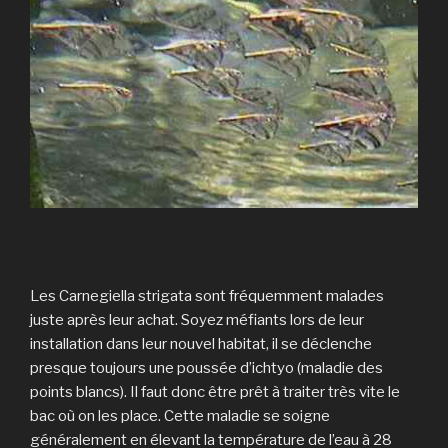
Les Carnegiella strigata sont fréquemment malades
juste après leur achat. Soyez méfiants lors de leur
installation dans leur nouvel habitat, il se déclenche
presque toujours une poussée d’ichtyo (maladie des
points blancs). Il faut donc être prêt à traiter très vite le
bac où on les place. Cette maladie se soigne
généralement en élevant la température de l’eau à 28