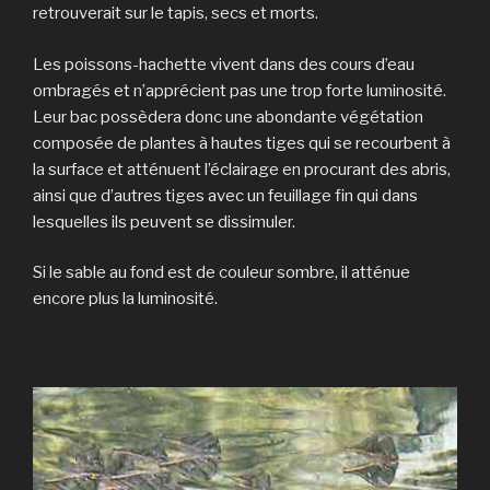
retrouverait sur le tapis, secs et morts.
Les poissons-hachette vivent dans des cours d’eau
ombragés et n’apprécient pas une trop forte luminosité.
Leur bac possèdera donc une abondante végétation
composée de plantes à hautes tiges qui se recourbent à
la surface et atténuent l’éclairage en procurant des abris,
ainsi que d’autres tiges avec un feuillage fin qui dans
lesquelles ils peuvent se dissimuler.
Si le sable au fond est de couleur sombre, il atténue
encore plus la luminosité.