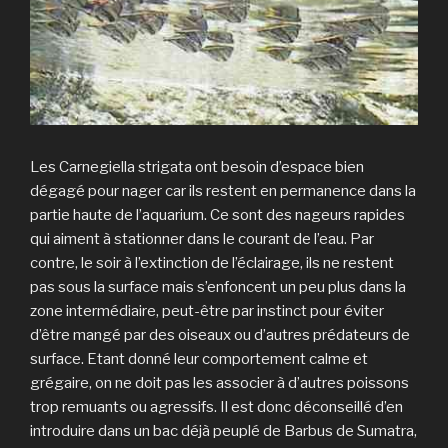
Les Carnegiella strigata ont besoin d’espace bien
dégagé pour nager car ils restent en permanence dans la
partie haute de l’aquarium. Ce sont des nageurs rapides
qui aiment à stationner dans le courant de l’eau. Par
contre, le soir à l’extinction de l’éclairage, ils ne restent
pas sous la surface mais s’enfoncent un peu plus dans la
zone intermédiaire, peut-être par instinct pour éviter
d’être mangé par des oiseaux ou d’autres prédateurs de
surface. Etant donné leur comportement calme et
grégaire, on ne doit pas les associer à d’autres poissons
trop remuants ou agressifs. Il est donc déconseillé d’en
introduire dans un bac déjà peuplé de Barbus de Sumatra,