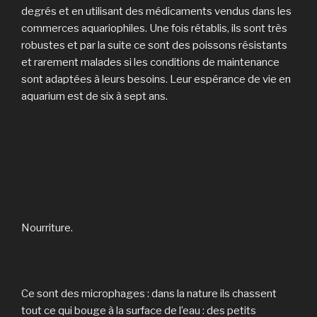
degrés et en utilisant des médicaments vendus dans les
commerces aquariophiles. Une fois rétablis, ils sont très
robustes et par la suite ce sont des poissons résistants
et rarement malades si les conditions de maintenance
sont adaptées à leurs besoins. Leur espérance de vie en
aquarium est de six à sept ans.
Nourriture.
Ce sont des microphages : dans la nature ils chassent
tout ce qui bouge à la surface de l’eau : des petits