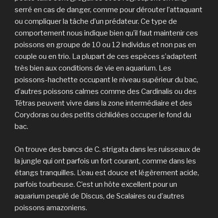
serré en cas de danger, comme pour dérouter l’attaquant
ou compliquer la tâche d’un prédateur. Ce type de
comportement nous indique bien qu’il faut maintenir ces
poissons en groupe de 10 ou 12 individus et non pas en
couple ou en trio. La plupart de ces espèces s’adaptent
très bien aux conditions de vie en aquarium. Les
poissons-hachette occupant le niveau supérieur du bac,
d’autres poissons calmes comme des Cardinalis ou des
Tétras peuvent vivre dans la zone intermédiaire et des
Corydoras ou des petits cichlidées occuper le fond du
bac.
On trouve des bancs de C. strigata dans les ruisseaux de
la jungle qui ont parfois un fort courant, comme dans les
étangs tranquilles. L’eau est douce et légèrement acide,
parfois tourbeuse. C’est un hôte excellent pour un
aquarium peuplé de Discus, de Scalaires ou d’autres
poissons amazoniens.