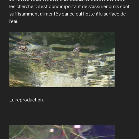
les chercher : il est donc important de s’assurer qu’ils sont
suffisamment alimentés par ce qui flotte à la surface de
l’eau.
La reproduction.