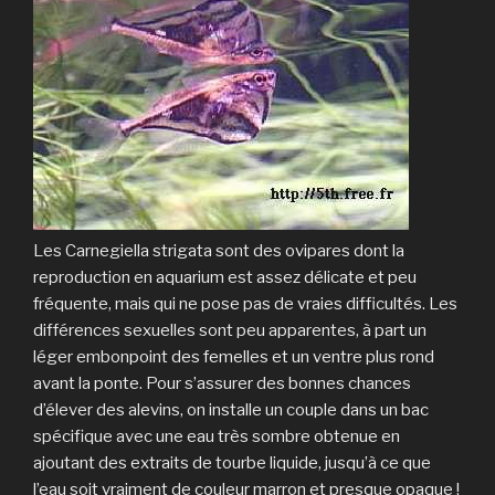
Les Carnegiella strigata sont des ovipares dont la
reproduction en aquarium est assez délicate et peu
fréquente, mais qui ne pose pas de vraies difficultés. Les
différences sexuelles sont peu apparentes, à part un
léger embonpoint des femelles et un ventre plus rond
avant la ponte. Pour s’assurer des bonnes chances
d’élever des alevins, on installe un couple dans un bac
spécifique avec une eau très sombre obtenue en
ajoutant des extraits de tourbe liquide, jusqu’à ce que
l’eau soit vraiment de couleur marron et presque opaque !