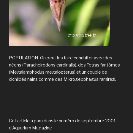
POPULATION. On peut les faire cohabiter avec des
néons (Paracheirodons cardinalis), des Tetras fantômes
(Megalamphodus megalopterus) et un couple de
cichlidés nains comme des Mikrogeophagus ramirezi.
Cet article a paru dans le numéro de septembre 2001
d’Aquarium Magazine