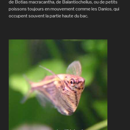
de Botias macracantha, de Balantiocheilus, ou de petits
poissons toujours en mouvement comme les Danios, qui
occupent souvent la partie haute du bac.