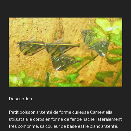
Description.
Petit poisson argenté de forme curieuse Carnegiella
strigata a le corps en forme de fer de hache, latéralement
très comprimé, sa couleur de base est le blanc argenté,